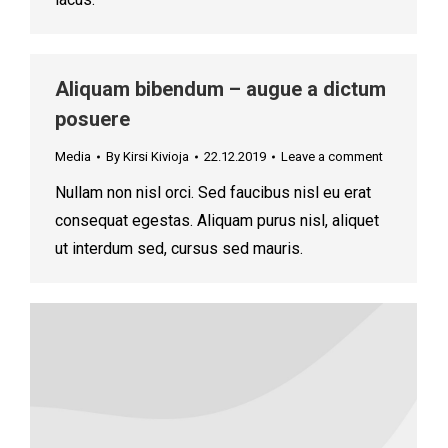
Aliquam bibendum – augue a dictum
posuere
Media
By
Kirsi Kivioja
22.12.2019
Leave a comment
Nullam non nisl orci. Sed faucibus nisl eu erat
consequat egestas. Aliquam purus nisl, aliquet
ut interdum sed, cursus sed mauris.