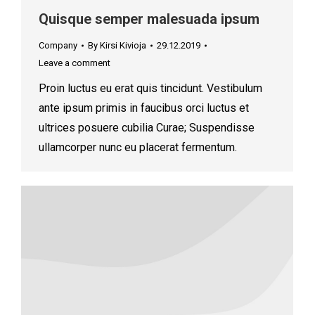
Quisque semper malesuada ipsum
Company
By
Kirsi Kivioja
29.12.2019
Leave a comment
Proin luctus eu erat quis tincidunt. Vestibulum
ante ipsum primis in faucibus orci luctus et
ultrices posuere cubilia Curae; Suspendisse
ullamcorper nunc eu placerat fermentum.