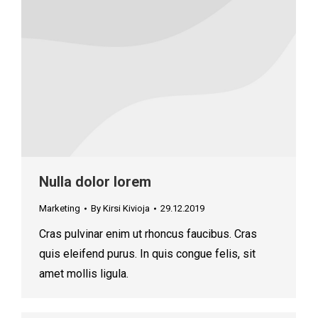
Nulla dolor lorem
Marketing
By
Kirsi Kivioja
29.12.2019
Cras pulvinar enim ut rhoncus faucibus. Cras
quis eleifend purus. In quis congue felis, sit
amet mollis ligula.