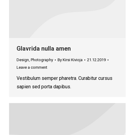
Glavrida nulla amen
Design
,
Photography
By
Kirsi Kivioja
21.12.2019
Leave a comment
Vestibulum semper pharetra. Curabitur cursus
sapien sed porta dapibus.