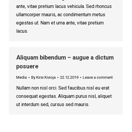
ante, vitae pretium lacus vehicula. Sed rhoncus
ullamcorper mauris, ac condimentum metus
egestas ut. Nam et urna ante, vitae pretium
lacus.
Aliquam bibendum – augue a dictum
posuere
Media
By
Kirsi Kivioja
22.12.2019
Leave a comment
Nullam non nisl orci. Sed faucibus nisl eu erat
consequat egestas. Aliquam purus nisl, aliquet
ut interdum sed, cursus sed mauris.