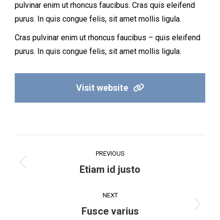
pulvinar enim ut rhoncus faucibus. Cras quis eleifend
purus. In quis congue felis, sit amet mollis ligula.
Cras pulvinar enim ut rhoncus faucibus – quis eleifend
purus. In quis congue felis, sit amet mollis ligula.
Visit website
Project
PREVIOUS
navigation
Previous
Etiam id justo
project:
NEXT
Next
Fusce varius