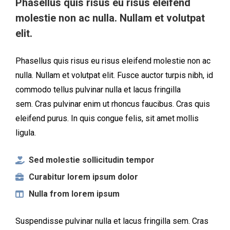
Phasellus quis risus eu risus eleifend
molestie non ac nulla. Nullam et volutpat
elit.
Phasellus quis risus eu risus eleifend molestie non ac
nulla. Nullam et volutpat elit. Fusce auctor turpis nibh, id
commodo tellus pulvinar nulla et lacus fringilla
sem. Cras pulvinar enim ut rhoncus faucibus. Cras quis
eleifend purus. In quis congue felis, sit amet mollis
ligula.
Sed molestie sollicitudin tempor
Curabitur lorem ipsum dolor
Nulla from lorem ipsum
Suspendisse pulvinar nulla et lacus fringilla sem. Cras