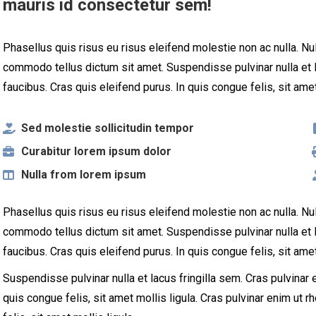
mauris id consectetur sem!
Phasellus quis risus eu risus eleifend molestie non ac nulla. Null
commodo tellus dictum sit amet. Suspendisse pulvinar nulla et l
faucibus. Cras quis eleifend purus. In quis congue felis, sit amet
Sed molestie sollicitudin tempor
Curabitur lorem ipsum dolor
Nulla from lorem ipsum
Phasellus quis risus eu risus eleifend molestie non ac nulla. Null
commodo tellus dictum sit amet. Suspendisse pulvinar nulla et l
faucibus. Cras quis eleifend purus. In quis congue felis, sit amet
Suspendisse pulvinar nulla et lacus fringilla sem. Cras pulvinar 
quis congue felis, sit amet mollis ligula. Cras pulvinar enim ut 