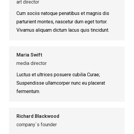
art director
Cum sociis natoque penatibus et magnis dis
parturient montes, nascetur dum eget tortor.
Vivamus aliquam dictum lacus quis tincidunt.
Maria Swift
media director
Luctus et ultrices posuere cubilia Curae;
Suspendisse ullamcorper nunc eu placerat
fermentum.
Richard Blackwood
company`s founder